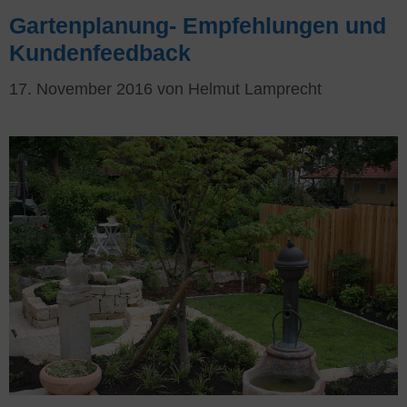
Gartenplanung- Empfehlungen und
Kundenfeedback
17. November 2016
von
Helmut Lamprecht