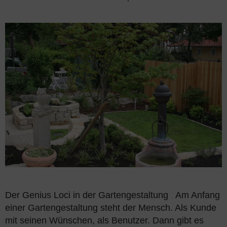
Der Genius Loci in der Gartengestaltung Am Anfang
einer Gartengestaltung steht der Mensch. Als Kunde
mit seinen Wünschen, als Benutzer. Dann gibt es