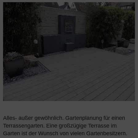
Alles- außer gewöhnlich. Gartenplanung für einen
Terrassengarten. Eine großzügige Terrasse im
Garten ist der Wunsch von vielen Gartenbesitzern.