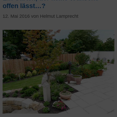
offen lässt…?
12. Mai 2016
von
Helmut Lamprecht